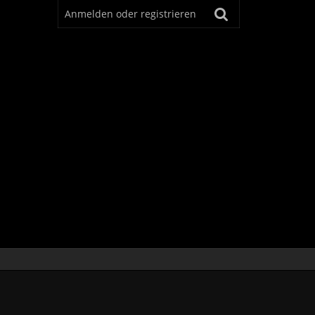
Anmelden oder registrieren