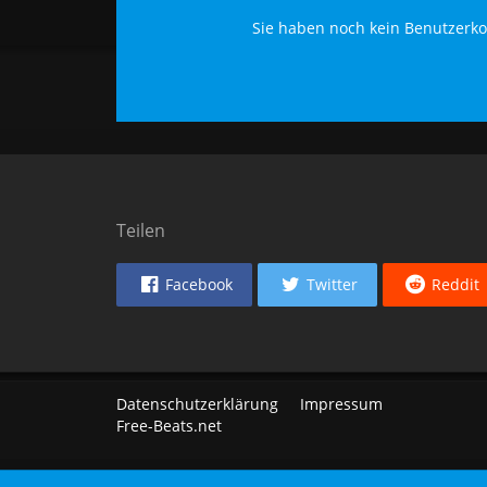
Sie haben noch kein Benutzerko
Teilen
Facebook
Twitter
Reddit
Datenschutzerklärung
Impressum
Free-Beats.net