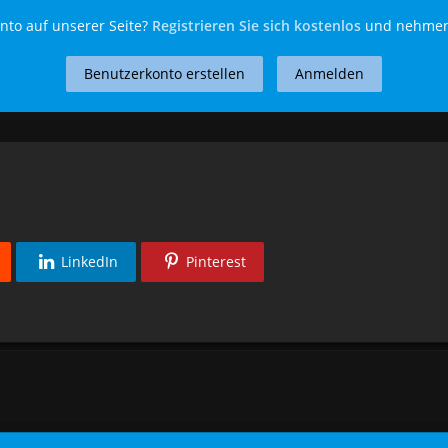
nto auf unserer Seite?
Registrieren Sie sich kostenlos
und nehmen 
Benutzerkonto erstellen
Anmelden
LinkedIn
Pinterest