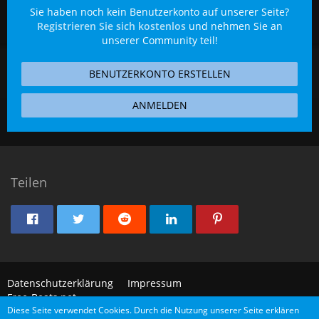
Sie haben noch kein Benutzerkonto auf unserer Seite?
Registrieren Sie sich kostenlos
und nehmen Sie an
unserer Community teil!
BENUTZERKONTO ERSTELLEN
ANMELDEN
Teilen
Datenschutzerklärung
Impressum
Free-Beats.net
Diese Seite verwendet Cookies. Durch die Nutzung unserer Seite erklären