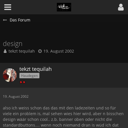
Das Forum
design
tekzt tequilah
19. August 2002
tekzt tequilah
Haudegen
19. August 2002
also ich weiss schon das das mit den ladezeiten und so für
viele ein problem is, mal sehen wies hier wird, aber n bisschen
design wäär schon cool.. z.b. banner oben oder nicht die
standardbuttons.... wenn noch niemand dran is wüd ich dat