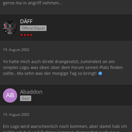
gerne ma in angriff nehmen...
DÄFF
Official Dipset
19. August 2002
Yo hatte mich auch direkt drangesetzt, zumindest an ein
simples Logo, was oben über dem Forum seinen Platz finden
sollte...Ma sehn was der morgige Tag so bringt!
Abaddon
Gast
19. August 2002
Ein Logo wird warscheinlich noch kommen, aber damit hab ich