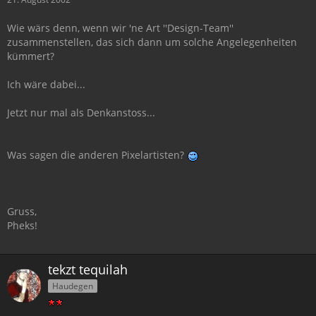
Wie wärs denn, wenn wir 'ne Art ''Design-Team''
zusammenstellen, das sich dann um solche Angelegenheiten
kümmert?
Ich wäre dabei...
Jetzt nur mal als Denkanstoss...
Was sagen die anderen Pixelartisten?
Gruss,
Pheks!
tekzt tequilah
Haudegen