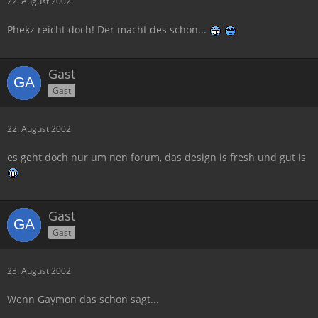
22. August 2002
Phekz reicht doch! Der macht des schon...
Gast
Gast
22. August 2002
es geht doch nur um nen forum, das design is fresh und gut is
Gast
Gast
23. August 2002
Wenn Gaymon das schon sagt...