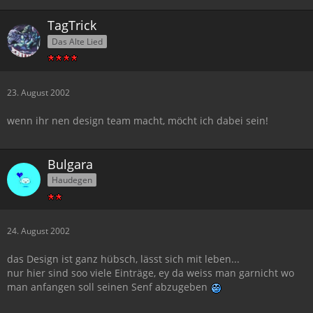
TagTrick
Das Alte Lied
23. August 2002
wenn ihr nen design team macht, möcht ich dabei sein!
Bulgara
Haudegen
24. August 2002
das Design ist ganz hübsch, lässt sich mit leben...
nur hier sind soo viele Einträge, ey da weiss man garnicht wo
man anfangen soll seinen Senf abzugeben