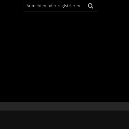
Anmelden oder registrieren