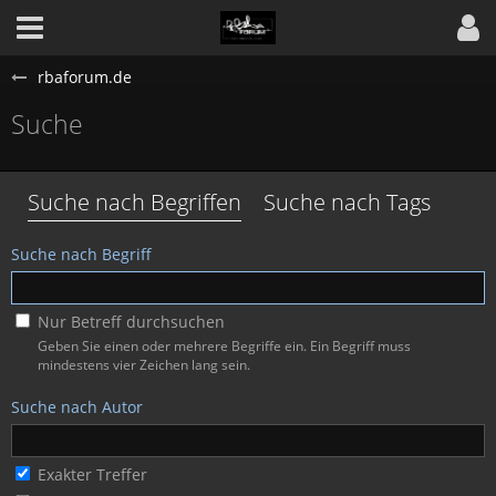
rbaforum.de
Suche
Suche nach Begriffen
Suche nach Tags
Suche nach Begriff
Nur Betreff durchsuchen
Geben Sie einen oder mehrere Begriffe ein. Ein Begriff muss
mindestens vier Zeichen lang sein.
Suche nach Autor
Exakter Treffer