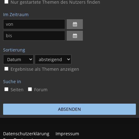
Nur gestartete Themen des Nutzers finden
Im Zeitraum
Sortierung
Ergebnisse als Themen anzeigen
Suche in
Seiten
Forum
Datenschutzerklärung
Impressum