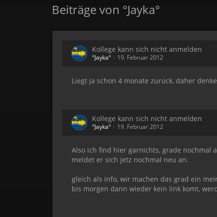
Beiträge von °Jayka°
Kollege kann sich nicht anmelden
°Jayka°
19. Februar 2012
Liegt ja schon 4 monate zurück, daher denke
Kollege kann sich nicht anmelden
°Jayka°
19. Februar 2012
Also ich find hier garnichts, grade nochmal
meldet er sich jetz nochmal neu an.
gleich als info, wir machen das grad ein mei
bis morgen dann wieder kein link komt, wer