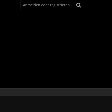
Anmelden oder registrieren