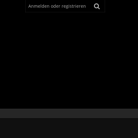
Anmelden oder registrieren