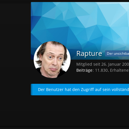
Rapture
Der unsichtb
Mitglied seit 26. Januar 20
Beiträge
11.830
Erhaltene
Der Benutzer hat den Zugriff auf sein vollständ