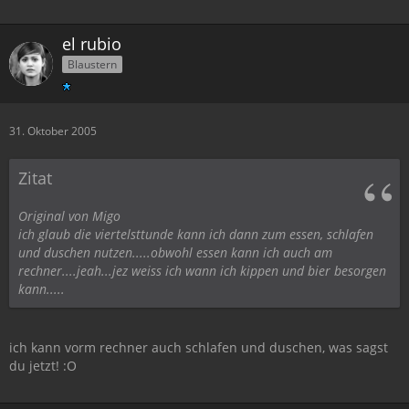
el rubio
Blaustern
31. Oktober 2005
Zitat
Original von Migo
ich glaub die viertelsttunde kann ich dann zum essen, schlafen
und duschen nutzen.....obwohl essen kann ich auch am
rechner....jeah...jez weiss ich wann ich kippen und bier besorgen
kann.....
ich kann vorm rechner auch schlafen und duschen, was sagst
du jetzt! :O