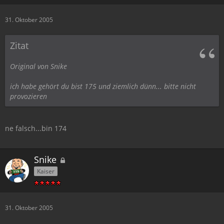
31. Oktober 2005
Zitat
Original von Snike
ich habe gehört du bist 175 und ziemlich dünn... bitte nicht
provozieren
ne falsch...bin 174
Snike
Kaiser
31. Oktober 2005