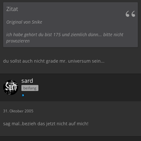
Zitat
Original von Snike
ich habe gehört du bist 175 und ziemlich dünn... bitte nicht
provozieren
du sollst auch nicht grade mr. universum sein...
sard
beifang
31. Oktober 2005
sag mal..bezieh das jetzt nicht auf mich!