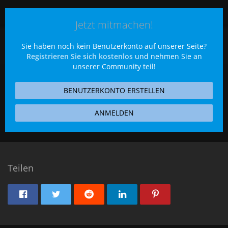
Jetzt mitmachen!
Sie haben noch kein Benutzerkonto auf unserer Seite?
Registrieren Sie sich kostenlos
und nehmen Sie an
unserer Community teil!
BENUTZERKONTO ERSTELLEN
ANMELDEN
Teilen