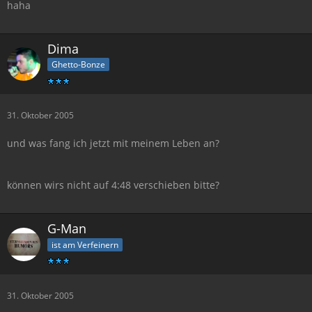
haha
Dima
Ghetto-Bonze
31. Oktober 2005
und was fang ich jetzt mit meinem Leben an?
können wirs nicht auf 4:48 verschieben bitte?
G-Man
ist am Verfeinern
31. Oktober 2005