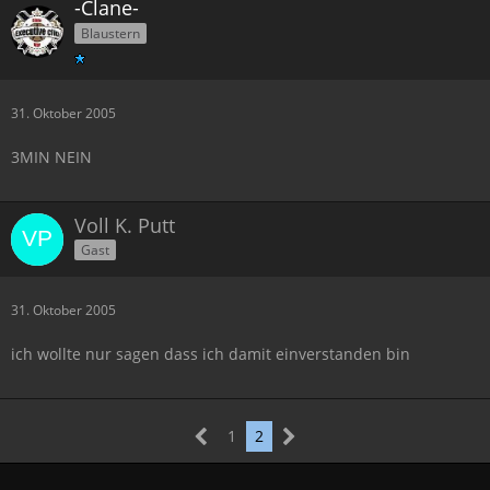
-Clane-
Blaustern
31. Oktober 2005
3MIN NEIN
Voll K. Putt
Gast
31. Oktober 2005
ich wollte nur sagen dass ich damit einverstanden bin
1
2