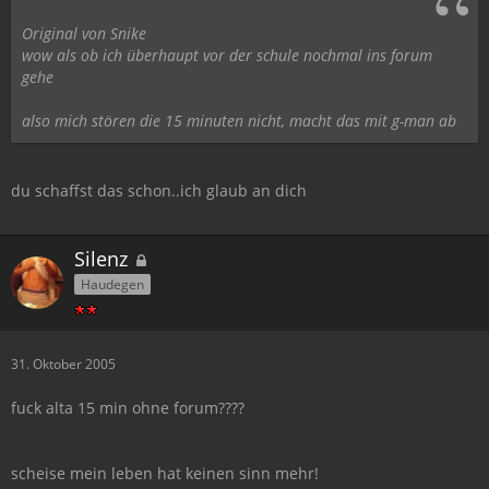
Original von Snike
wow als ob ich überhaupt vor der schule nochmal ins forum
gehe
also mich stören die 15 minuten nicht, macht das mit g-man ab
du schaffst das schon..ich glaub an dich
Silenz
Haudegen
31. Oktober 2005
fuck alta 15 min ohne forum????
scheise mein leben hat keinen sinn mehr!