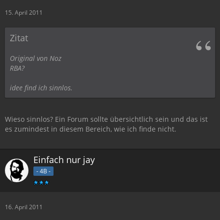
15. April 2011
Zitat
Original von Noz
RBA?
idee find ich sinnlos.
Wieso sinnlos? Ein Forum sollte übersichtlich sein und das ist
es zumindest in diesem Bereich, wie ich finde nicht.
Einfach nur jay
- 4B -
16. April 2011