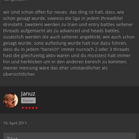
wir sind schon offen für neues. das ding ist halt, dass, wie
schon gesagt wurde, sowieso die liga in jedem threadtitel
drinsteht. zweitens werden zu train und entry battles seltener
threads aufgemacht als zu advanced und heads battles.
zusätzlich werden die auch seltener angeklickt, wie auch schon
gesagt wurde. sone aufteilung würde halt nur dazu führen,
dass du in jedem "bereich" immer nurnoch 2 oder 3 threads
hast die gleichzeitig aktiv wären und du müsstest halt immer
hin und herklicken um in den anderen bereich zu kommen.
meiner meinung wäre das eher umständlicher als
übersichtlicher.
Januz
Kaiser
16. April 2011