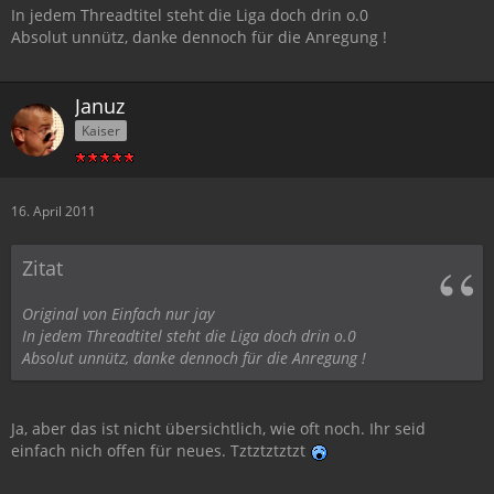
In jedem Threadtitel steht die Liga doch drin o.0
Absolut unnütz, danke dennoch für die Anregung !
Januz
Kaiser
16. April 2011
Zitat
Original von Einfach nur jay
In jedem Threadtitel steht die Liga doch drin o.0
Absolut unnütz, danke dennoch für die Anregung !
Ja, aber das ist nicht übersichtlich, wie oft noch. Ihr seid
einfach nich offen für neues. Tztztztztzt