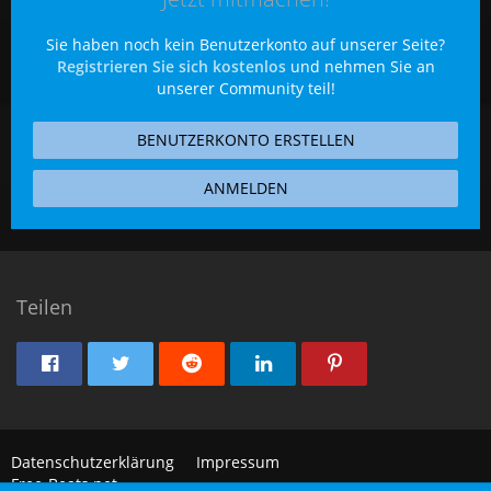
Sie haben noch kein Benutzerkonto auf unserer Seite?
Registrieren Sie sich kostenlos
und nehmen Sie an
unserer Community teil!
BENUTZERKONTO ERSTELLEN
ANMELDEN
Teilen
Datenschutzerklärung
Impressum
Free-Beats.net