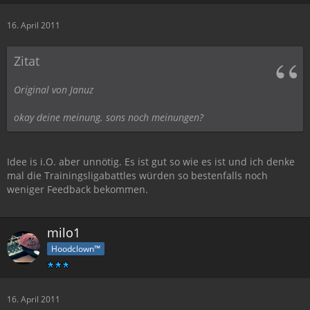
16. April 2011
Zitat
Original von Januz
okay deine meinung. sons noch meinungen?
Idee is i.O. aber unnötig. Es ist gut so wie es ist und ich denke
mal die Trainingsligabattles würden so bestenfalls noch
weniger Feedback bekommen.
milo1
Hoodclown™
16. April 2011