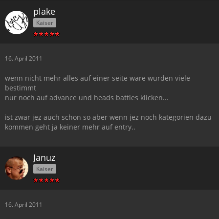
plake
Kaiser
16. April 2011
wenn nicht mehr alles auf einer seite wäre würden viele
bestimmt
nur noch auf advance und heads battles klicken...
ist zwar jez auch schon so aber wenn jez noch kategorien dazu
kommen geht ja keiner mehr auf entry..
Januz
Kaiser
16. April 2011