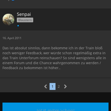
Senpai
Blaustern
16. April 2011
Das ist absolut sinnlos, dann bekomme ich in der Train bloß
noch weniger Feedback, wer würde schon regelmäßig extra in
das Train Unterforum reinschauen? So sind wenigstens alle in
einem Forum und die Chance wahrgenommen zu werden /
Feedback zu bekommen ist höher..
1
2
Jetzt mitmachen!