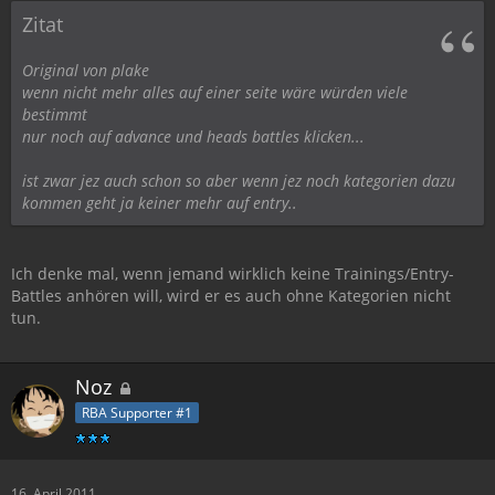
Zitat
Original von plake
wenn nicht mehr alles auf einer seite wäre würden viele
bestimmt
nur noch auf advance und heads battles klicken...
ist zwar jez auch schon so aber wenn jez noch kategorien dazu
kommen geht ja keiner mehr auf entry..
Ich denke mal, wenn jemand wirklich keine Trainings/Entry-
Battles anhören will, wird er es auch ohne Kategorien nicht
tun.
Noz
RBA Supporter #1
16. April 2011