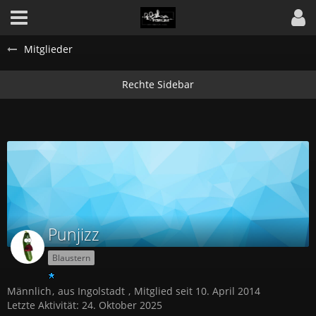
Mitglieder
Punjizz
Blaustern
Männlich
aus Ingolstadt
Mitglied seit 10. April 2014
Letzte Aktivität:
24. Oktober 2025