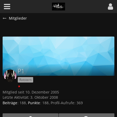
Mitglieder
P1
Rotstern
Mitglied seit 10. Dezember 2005
Letzte Aktivität:
3. Oktober 2008
Beiträge
188
Punkte
188
Profil-Aufrufe
369