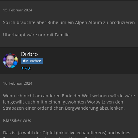
15. Februar 2024
So ich bräuchte aber Ruhe um ein Alpen Album zu produzieren
Überhaupt wäre nur mit Familie
Dizbro
#München
16. Februar 2024
Wenn ich nicht am anderen Ende der Welt wohnen würde wäre
ich gewillt euch mit meinem gewohnten Wortwitz von den
Strapazen einer ordentlichen Bergwanderung abzulenken.
Klassiker wie:
Das ist ja wohl der Gipfel (inklusive echauffierens) und wildes