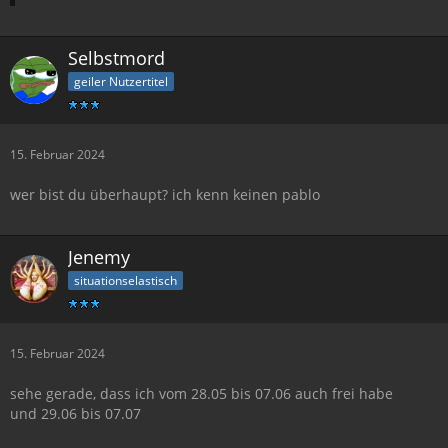
Selbstmord
geiler Nutzertitel
15. Februar 2024
wer bist du überhaupt? ich kenn keinen pablo
Jenemy
situationselastisch
15. Februar 2024
sehe gerade, dass ich vom 28.05 bis 07.06 auch frei habe
und 29.06 bis 07.07