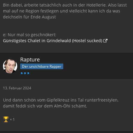
Bin dabei, arbeite tatsächlich auch in der Hotellerie. Also lasst
mal auf ne Region festlegen und vielleicht kann ich da was
deichseln für Ende August
e: Nur mal so geschnökert:
Günstigstes Chalet in Grindelwald (Hostel sucked)
Rapture
Der unsichtbare Rapper
13. Februar 2024
Und dann schön vom Gipfelkreuz ins Tal runterfreestylen,
damit feddi sich vor dem Alm-Öhi schämt.
1