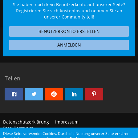
Sie haben noch kein Benutzerkonto auf unserer Seite?
Registrieren Sie sich kostenlos
und nehmen Sie an
unserer Community teil!
BENUTZERKONTO ERSTELLEN
ANMELDEN
Teilen
Datenschutzerklärung
Impressum
Free-Beats.net
Diese Seite verwendet Cookies. Durch die Nutzung unserer Seite erklären