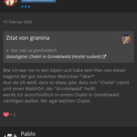
15. Februar 2024
Zitat von granina
e: Nur mal so geschnökert:
Günstigstes Chalet in Grindelwald (Hostel sucked)
Btw ich war nie in den Alpen und habe kein Plan von dieser
Gegend der gut situierten Menschen *aber*
Nun da ich weiß, dass es etwas gibt, dass sich "Chalet" nennt
und einen Wald/Ort, der "Grindelwald" heißt,
werde ich ausschließlich in einem Chalet in Grindelwald
nächtigen wollen. Mir egal welches Chalet.
3
Pablo