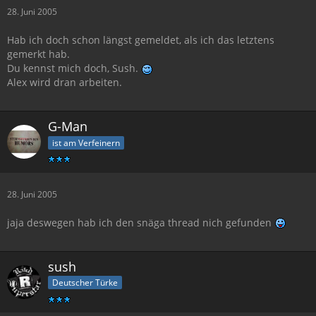
28. Juni 2005
Hab ich doch schon längst gemeldet, als ich das letztens
gemerkt hab.
Du kennst mich doch, Sush.
Alex wird dran arbeiten.
G-Man
ist am Verfeinern
28. Juni 2005
jaja deswegen hab ich den snäga thread nich gefunden
sush
Deutscher Türke