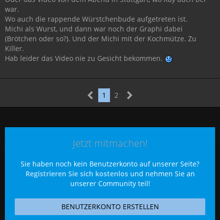
war.
Wo auch die rappende Würstchenbude aufgetreten ist.
Michi als Wurst, und dann war noch der Graphi dabei
(Brötchen oder so?). Und der Michi mit der Kochmütze. Zu
Killer.
Hab leider das Video nie zu Gesicht bekommen.
1
2
Jetzt mitmachen!
Sie haben noch kein Benutzerkonto auf unserer Seite?
Registrieren Sie sich kostenlos
und nehmen Sie an
unserer Community teil!
BENUTZERKONTO ERSTELLEN