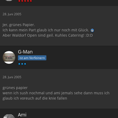
28. Juni 2005
Jer, grünes Papier.
Ich kann mein Part glaub ich nur noch mit Glück.
Aber Waldorf Open sind geil. Kuhles Catering! :D:D
G-Man
ist am Verfeinern
28. Juni 2005
grünes papier
wenn ich sush nochmal und ami jemals sehe dann muss ich
glaub ich voreuch auf die knie fallen
Ami