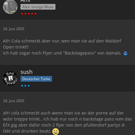
Alex' einzige Muse
28. Juni 2005
Afri Cola schmeckt aber nur, wen man sie auf den Waldorf
Open trinkt!!
Ich hab sogar noch Flyer und "Backstagepass" von damals.
sush
Deutscher Türke
28. Juni 2005
afri cola schmeckt auch wenn man sie an der porne auf der
wdsr treppe trinkt.. ich hab nur noch n backstage pass vom das
EFX gig aber dafür noch 2 flyer von den pfullendorf partys d-
fäkt und drunken beatz