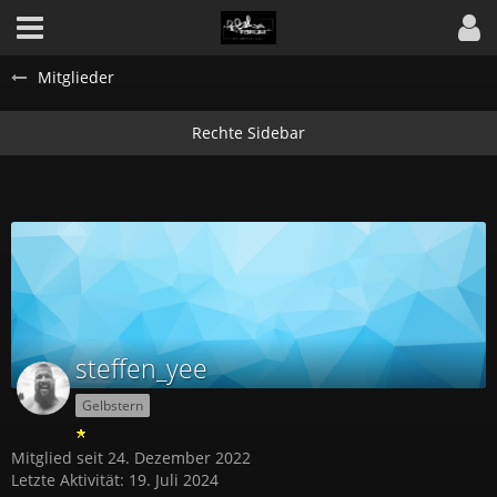
Mitglieder
steffen_yee
Gelbstern
Mitglied seit 24. Dezember 2022
Letzte Aktivität:
19. Juli 2024