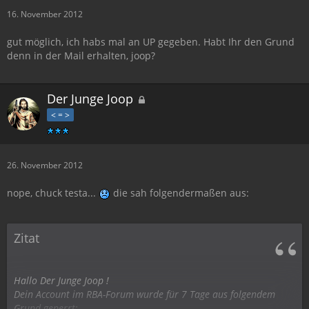
16. November 2012
gut möglich, ich habs mal an UP gegeben. Habt Ihr den Grund
denn in der Mail erhalten, joop?
Der Junge Joop
< = >
26. November 2012
nope, chuck testa...
die sah folgendermaßen aus:
Zitat
Hallo Der Junge Joop !
Dein Account im RBA-Forum wurde für 7 Tage aus folgendem
Grund geperrt: