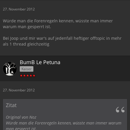
27. November 2012
Würde man die Forenregeln kennen, wüsste man immer
warum man gesperrt ist.
Bei Joop und mir war's auf jedenfall heftiger offtopic in mehr
als 1 thread gleichzeitig
BumB Le Petuna
Kaiser
27. November 2012
Zitat
Original von Noz
Würde man die Forenregeln kennen, wüsste man immer warum
man gesperrt ist.