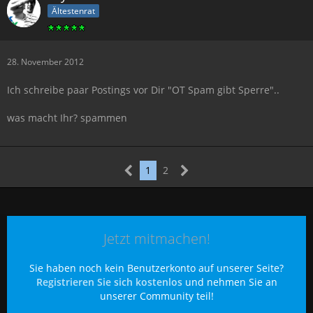
Ältestenrat
28. November 2012
Ich schreibe paar Postings vor Dir "OT Spam gibt Sperre"..
was macht Ihr? spammen
1
2
Jetzt mitmachen!
Sie haben noch kein Benutzerkonto auf unserer Seite?
Registrieren Sie sich kostenlos
und nehmen Sie an
unserer Community teil!