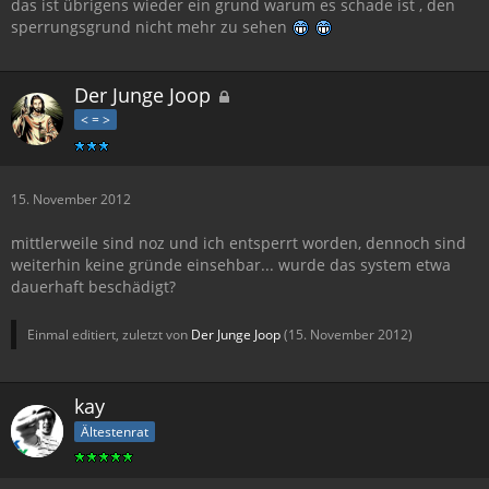
das ist übrigens wieder ein grund warum es schade ist , den
sperrungsgrund nicht mehr zu sehen
Der Junge Joop
< = >
15. November 2012
mittlerweile sind noz und ich entsperrt worden, dennoch sind
weiterhin keine gründe einsehbar... wurde das system etwa
dauerhaft beschädigt?
Einmal editiert, zuletzt von
Der Junge Joop
(
15. November 2012
)
kay
Ältestenrat