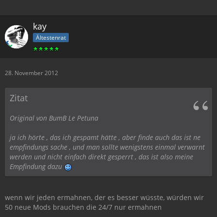
kay
Ältestenrat
28. November 2012
Zitat
Original von BumB Le Petuna
ja ich hörte , das ich gespamt hätte , aber finde auch das ist ne
empfindungs sache , und man sollte wenigstens einmal verwarnt
werden und nicht einfach direkt gesperrt , das ist also meine
Empfindung dazu
wenn wir jeden ermahnen, der es besser wüsste, würden wir
50 neue Mods brauchen die 24/7 nur ermahnen