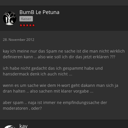
BumB Le Petuna
Kaiser
28. November 2012
kay ich meine nur das Spam ne sache ist die man nicht wirklich
definieren kann .. also wie soll ich dir das jetzt erklären ???
ich habe nicht gedacht das ich gespammt habe und
hansdermack denk ich auch nicht ...
wenn es um sache wie dem H-wort geht dakann man sich ja
dran halten .. also sachen mit klarer vorgabe ...
aber spam .. naja ist immer ne empfindungssache der
moderatoren , oder?
kay