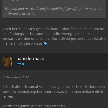
Bei Joop und mir war's auf jedenfall heftiger offtopic in mehr als
1 thread gleichzeitig
ja ich hörte , das ich gespamt hätte , aber finde auch das ist ne
empfindungs sache , und man sollte wenigstens einmal
verwarnt werden und nicht einfach direkt gesperrt , das ist also
meine Empfindung dazu
hansdermack
27. November 2012
Seh ich ähnlich zumal sich in hitzigen politischen Disskusionen
sowas schonmal ergeben kann, sowas kann man einfach nicht
lenken.
Macht das ganze ja auch interessanter.