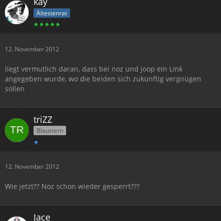
kay
Ältestenrat
12. November 2012
liegt vermutlich daran, dass bei noz und joop ein Link
angegeben wurde, wo die beiden sich zukünftig vergnügen
sollen
triZZ
Blaustern
12. November 2012
Wie jetzt?? Noz schon wieder gesperrt???
Jace