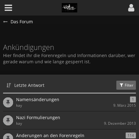
Das Forum
Ankündigungen
Hier findet ihr die Forenregeln und Informationen darüber, wer
gerade warum und wie lange gesperrt ist.
Letzte Antwort
Filter
Namensänderungen
1
kay
9. März 2015
Nazi Formulierungen
kay
9. Dezember 2013
Änderungen an den Forenregeln
114