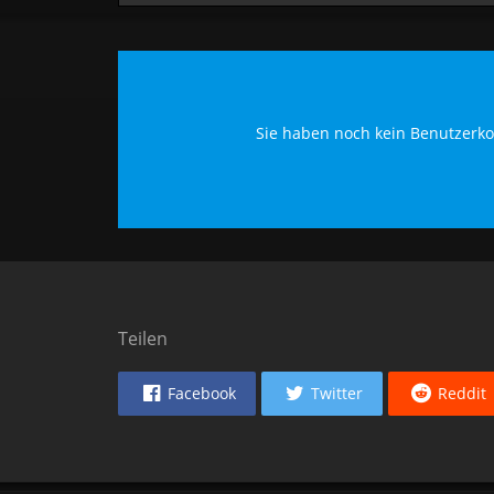
Sie haben noch kein Benutzerko
Teilen
Facebook
Twitter
Reddit