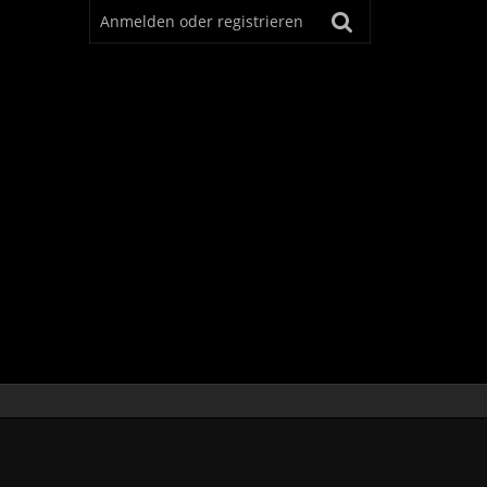
Anmelden oder registrieren