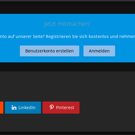
Jetzt mitmachen!
nto auf unserer Seite?
Registrieren Sie sich kostenlos
und nehmen 
Benutzerkonto erstellen
Anmelden
LinkedIn
Pinterest