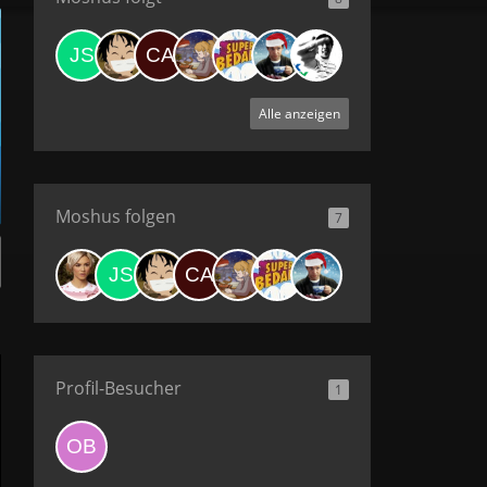
Alle anzeigen
Moshus folgen
7
Profil-Besucher
1