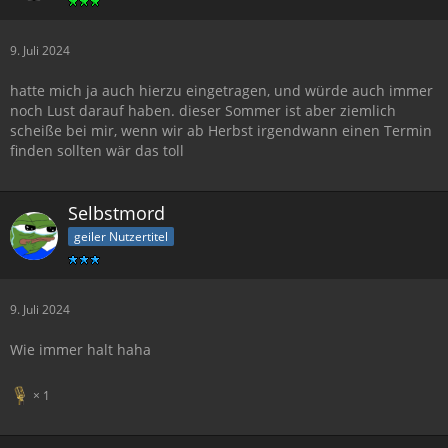
9. Juli 2024
hatte mich ja auch hierzu eingetragen, und würde auch immer
noch Lust darauf haben. dieser Sommer ist aber ziemlich
scheiße bei mir, wenn wir ab Herbst irgendwann einen Termin
finden sollten wär das toll
Selbstmord
geiler Nutzertitel
9. Juli 2024
Wie immer halt haha
1