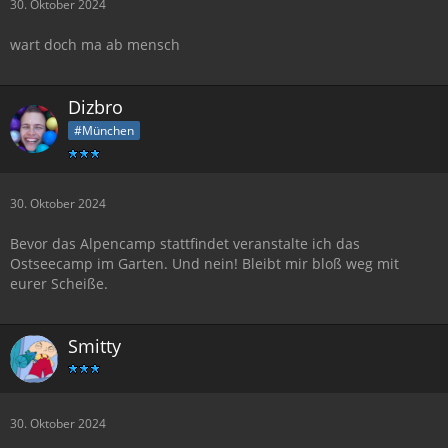
30. Oktober 2024
wart doch ma ab mensch
Dizbro
#München
30. Oktober 2024
Bevor das Alpencamp stattfindet veranstalte ich das
Ostseecamp im Garten. Und nein! Bleibt mir bloß weg mit
eurer Scheiße.
Smitty
30. Oktober 2024