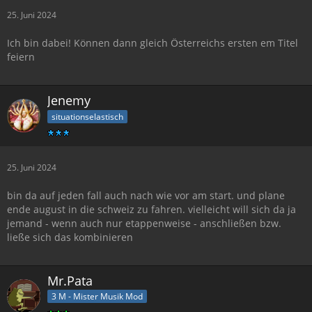
25. Juni 2024
Ich bin dabei! Können dann gleich Österreichs ersten em Titel
feiern
Jenemy
situationselastisch
25. Juni 2024
bin da auf jeden fall auch nach wie vor am start. und plane
ende august in die schweiz zu fahren. vielleicht will sich da ja
jemand - wenn auch nur etappenweise - anschließen bzw.
ließe sich das kombinieren
Mr.Pata
3 M - Mister Musik Mod