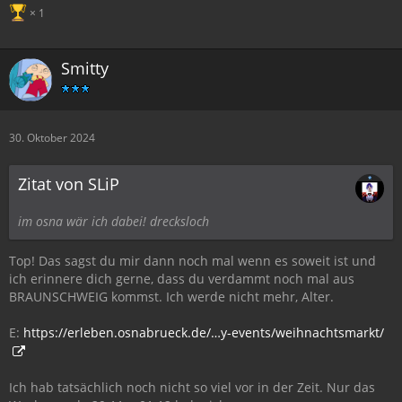
1
Smitty
30. Oktober 2024
Zitat von SLiP
im osna wär ich dabei! drecksloch
Top! Das sagst du mir dann noch mal wenn es soweit ist und
ich erinnere dich gerne, dass du verdammt noch mal aus
BRAUNSCHWEIG kommst. Ich werde nicht mehr, Alter.
E:
https://erleben.osnabrueck.de/…y-events/weihnachtsmarkt/
Ich hab tatsächlich noch nicht so viel vor in der Zeit. Nur das