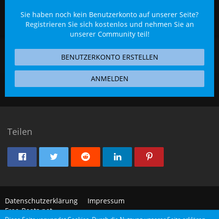
Sie haben noch kein Benutzerkonto auf unserer Seite?
Registrieren Sie sich kostenlos
und nehmen Sie an
unserer Community teil!
BENUTZERKONTO ERSTELLEN
ANMELDEN
Teilen
Datenschutzerklärung
Impressum
Free-Beats.net