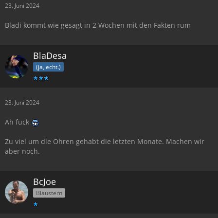
23. Juni 2024
Bladi kommt wie gesagt in 2 Wochen mit den Fakten rum
BlaDesa
(ja, echt.)
23. Juni 2024
Ah fuck
Zu viel um die Ohren gehabt die letzten Monate. Machen wir
aber noch.
BcJoe
Blaustern