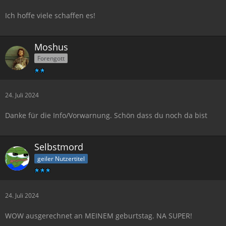
Ich hoffe viele schaffen es!
Moshus
Forengott
24. Juli 2024
Danke für die Info/Vorwarnung. Schön dass du noch da bist
Selbstmord
geiler Nutzertitel
24. Juli 2024
WOW ausgerechnet an MEINEM geburtstag. NA SUPER!