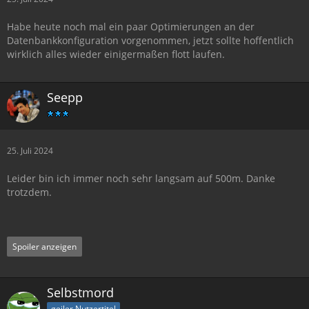
Habe heute noch mal ein paar Optimierungen an der
Datenbankkonfiguration vorgenommen, jetzt sollte hoffentlich
wirklich alles wieder einigermaßen flott laufen.
Seepp
25. Juli 2024
Leider bin ich immer noch sehr langsam auf 500m. Danke
trotzdem.
Spoiler anzeigen
Selbstmord
geiler Nutzertitel