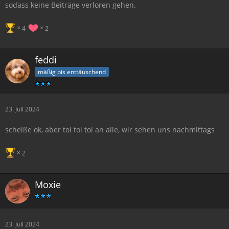
sodass keine Beiträge verloren gehen.
4
2
feddi
mäßig bis enttäuschend
23. Juli 2024
scheiße ok, aber toi toi toi an alle, wir sehen uns nachmittags
2
Moxie
23. Juli 2024