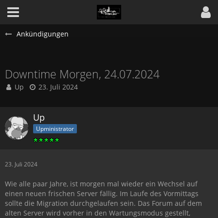
Ankündigungen
Downtime Morgen, 24.07.2024
Up
23. Juli 2024
Up
Upministrator
23. Juli 2024
Wie alle paar Jahre, ist morgen mal wieder ein Wechsel auf
einen neuen frischen Server fällig. Im Laufe des Vormittags
sollte die Migration durchgelaufen sein. Das Forum auf dem
alten Server wird vorher in den Wartungsmodus gestellt,