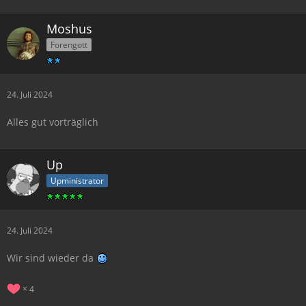
Moshus
Forengott
24. Juli 2024
Alles gut vorträglich
Up
Upministrator
24. Juli 2024
Wir sind wieder da
4